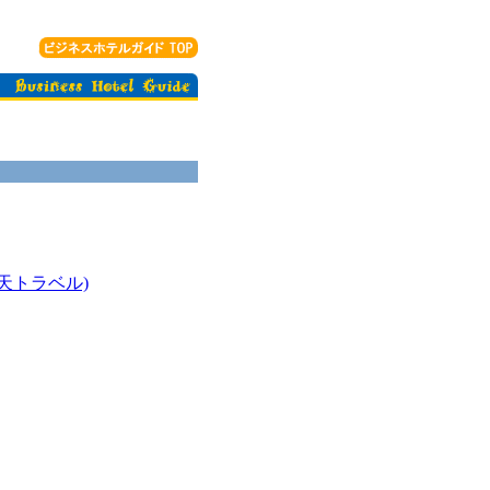
天トラベル)