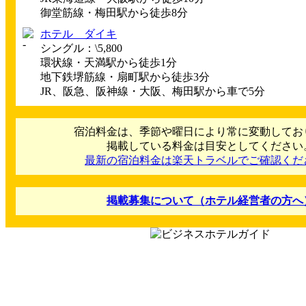
御堂筋線・梅田駅から徒歩8分
ホテル ダイキ
シングル：\5,800
環状線・天満駅から徒歩1分
地下鉄堺筋線・扇町駅から徒歩3分
JR、阪急、阪神線・大阪、梅田駅から車で5分
宿泊料金は、季節や曜日により常に変動してお
掲載している料金は目安としてください
最新の宿泊料金は楽天トラベルでご確認くだ
掲載募集について（ホテル経営者の方へ