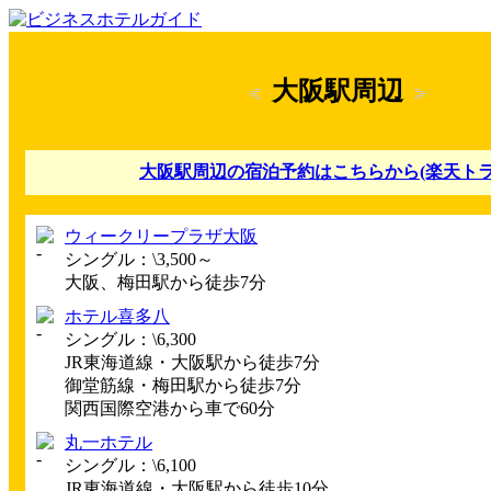
大阪駅周辺
大阪駅周辺の宿泊予約はこちらから(楽天トラ
ウィークリープラザ大阪
シングル：\3,500～
大阪、梅田駅から徒歩7分
ホテル喜多八
シングル：\6,300
JR東海道線・大阪駅から徒歩7分
御堂筋線・梅田駅から徒歩7分
関西国際空港から車で60分
丸一ホテル
シングル：\6,100
JR東海道線・大阪駅から徒歩10分